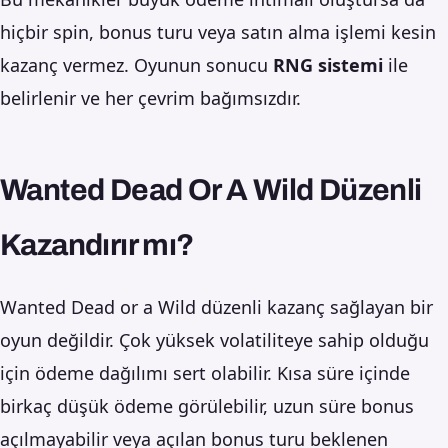
hiçbir spin, bonus turu veya satın alma işlemi kesin
kazanç vermez. Oyunun sonucu
RNG sistemi
ile
belirlenir ve her çevrim bağımsızdır.
Wanted Dead Or A Wild Düzenli
Kazandırır mı?
Wanted Dead or a Wild düzenli kazanç sağlayan bir
oyun değildir. Çok yüksek volatiliteye sahip olduğu
için ödeme dağılımı sert olabilir. Kısa süre içinde
birkaç düşük ödeme görülebilir, uzun süre bonus
açılmayabilir veya açılan bonus turu beklenen