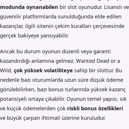
modunda oynanabilen
bir slot oyunudur. Lisanslı ve
güvenilir platformlarda sunulduğunda elde edilen
kazançlar, ilgili sitenin çekim kuralları çerçevesinde
gerçek bakiyeye yansıyabilir.
Ancak bu durum oyunun düzenli veya garanti
kazandırdığı anlamına gelmez. Wanted Dead or a
Wild,
çok yüksek volatiliteye
sahip bir slottur. Bu
nedenle bazı oturumlarda uzun süre düşük ödeme
görülebilirken, bazı bonus turlarında yüksek kazanç
potansiyeli ortaya çıkabilir. Oyunun temel yapısı, sık
ve küçük ödemelerden çok
riskli bonus özellikleri
ve büyük çarpan ihtimali üzerine kuruludur.