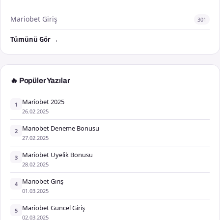
Mariobet Giriş
301
Tümünü Gör →
🔥 Popüler Yazılar
Mariobet 2025
1
26.02.2025
Mariobet Deneme Bonusu
2
27.02.2025
Mariobet Üyelik Bonusu
3
28.02.2025
Mariobet Giriş
4
01.03.2025
Mariobet Güncel Giriş
5
02.03.2025