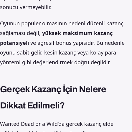
sonucu vermeyebilir.
Oyunun popüler olmasının nedeni düzenli kazanç
sağlaması değil,
yüksek maksimum kazanç
potansiyeli
ve agresif bonus yapısıdır. Bu nedenle
oyunu sabit gelir, kesin kazanç veya kolay para
yöntemi gibi değerlendirmek doğru değildir.
Gerçek Kazanç İçin Nelere
Dikkat Edilmeli?
Wanted Dead or a Wild’da gerçek kazanç elde