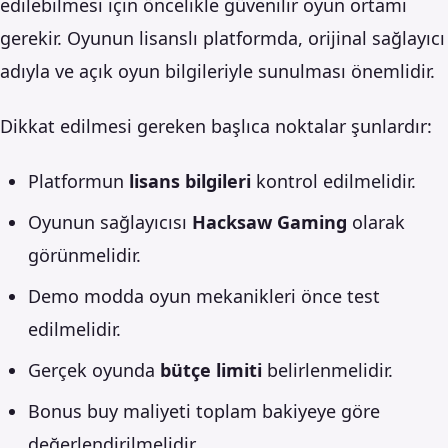
edilebilmesi için öncelikle güvenilir oyun ortamı
gerekir. Oyunun lisanslı platformda, orijinal sağlayıcı
adıyla ve açık oyun bilgileriyle sunulması önemlidir.
Dikkat edilmesi gereken başlıca noktalar şunlardır:
Platformun
lisans bilgileri
kontrol edilmelidir.
Oyunun sağlayıcısı
Hacksaw Gaming
olarak
görünmelidir.
Demo modda oyun mekanikleri önce test
edilmelidir.
Gerçek oyunda
bütçe limiti
belirlenmelidir.
Bonus buy maliyeti toplam bakiyeye göre
değerlendirilmelidir.