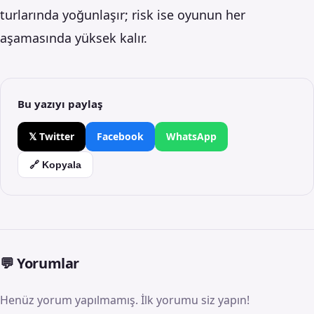
turlarında yoğunlaşır; risk ise oyunun her
aşamasında yüksek kalır.
Bu yazıyı paylaş
𝕏 Twitter
Facebook
WhatsApp
🔗 Kopyala
💬 Yorumlar
Henüz yorum yapılmamış. İlk yorumu siz yapın!