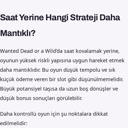
Saat Yerine Hangi Strateji Daha
Mantıklı?
Wanted Dead or a Wild’da saat kovalamak yerine,
oyunun yüksek riskli yapısına uygun hareket etmek
daha mantıklıdır. Bu oyun düşük tempolu ve sık
küçük ödeme veren bir slot gibi düşünülmemelidir.
Büyük potansiyel taşısa da uzun boş dönüşler ve
düşük bonus sonuçları görülebilir.
Daha kontrollü oyun için şu noktalara dikkat
edilmelidir: