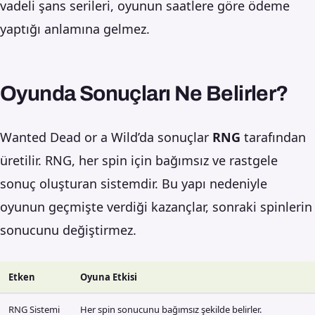
vadeli şans serileri, oyunun saatlere göre ödeme
yaptığı anlamına gelmez.
Oyunda Sonuçları Ne Belirler?
Wanted Dead or a Wild’da sonuçlar
RNG
tarafından
üretilir. RNG, her spin için bağımsız ve rastgele
sonuç oluşturan sistemdir. Bu yapı nedeniyle
oyunun geçmişte verdiği kazançlar, sonraki spinlerin
sonucunu değiştirmez.
Etken
Oyuna Etkisi
RNG Sistemi
Her spin sonucunu bağımsız şekilde belirler.