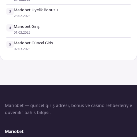
Mariobet Üyelik Bonusu
3
28.02.2025
Mariobet Giriş
4
01.03.2025
Mariobet Güncel Giriş
5
02.03.2025
Mariobet — güncel giriş adresi, bonus ve casino rehberleriyle
güvenilir bahis bilgisi.
Mariobet