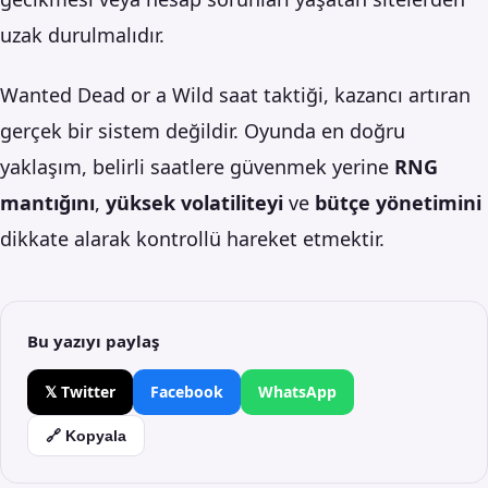
uzak durulmalıdır.
Wanted Dead or a Wild saat taktiği, kazancı artıran
gerçek bir sistem değildir. Oyunda en doğru
yaklaşım, belirli saatlere güvenmek yerine
RNG
mantığını
,
yüksek volatiliteyi
ve
bütçe yönetimini
dikkate alarak kontrollü hareket etmektir.
Bu yazıyı paylaş
𝕏 Twitter
Facebook
WhatsApp
🔗 Kopyala