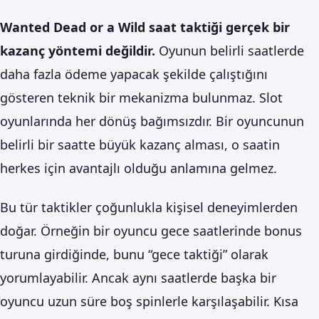
Wanted Dead or a Wild saat taktiği gerçek bir
kazanç yöntemi değildir.
Oyunun belirli saatlerde
daha fazla ödeme yapacak şekilde çalıştığını
gösteren teknik bir mekanizma bulunmaz. Slot
oyunlarında her dönüş bağımsızdır. Bir oyuncunun
belirli bir saatte büyük kazanç alması, o saatin
herkes için avantajlı olduğu anlamına gelmez.
Bu tür taktikler çoğunlukla kişisel deneyimlerden
doğar. Örneğin bir oyuncu gece saatlerinde bonus
turuna girdiğinde, bunu “gece taktiği” olarak
yorumlayabilir. Ancak aynı saatlerde başka bir
oyuncu uzun süre boş spinlerle karşılaşabilir. Kısa