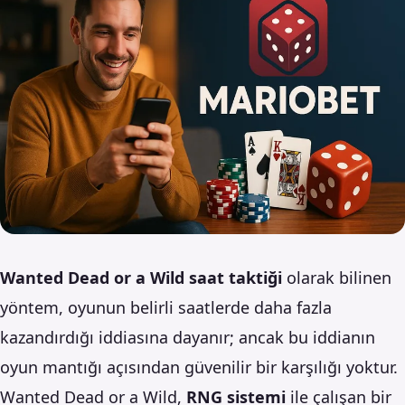
Wanted Dead or a Wild saat taktiği
olarak bilinen
yöntem, oyunun belirli saatlerde daha fazla
kazandırdığı iddiasına dayanır; ancak bu iddianın
oyun mantığı açısından güvenilir bir karşılığı yoktur.
Wanted Dead or a Wild,
RNG sistemi
ile çalışan bir