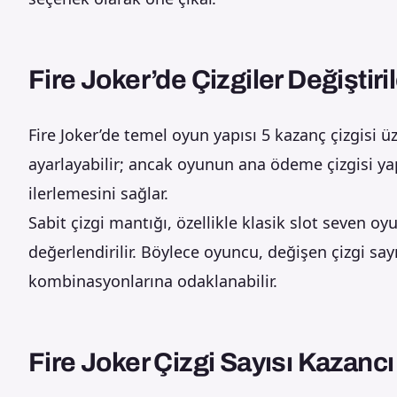
Fire Joker’de Çizgiler Değiştiril
Fire Joker’de temel oyun yapısı 5 kazanç çizgisi 
ayarlayabilir; ancak oyunun ana ödeme çizgisi yap
ilerlemesini sağlar.
Sabit çizgi mantığı, özellikle klasik slot seven o
değerlendirilir. Böylece oyuncu, değişen çizgi s
kombinasyonlarına odaklanabilir.
Fire Joker Çizgi Sayısı Kazancı