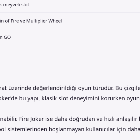
k meyveli slot
in of Fire ve Multiplier Wheel
’n GO
 hat üzerinde değerlendirildiği oyun türüdür. Bu çizgil
Joker’de bu yapı, klasik slot deneyimini korurken oyun
abilir. Fire Joker ise daha doğrudan ve hızlı anlaşılır 
ol sistemlerinden hoşlanmayan kullanıcılar için daha