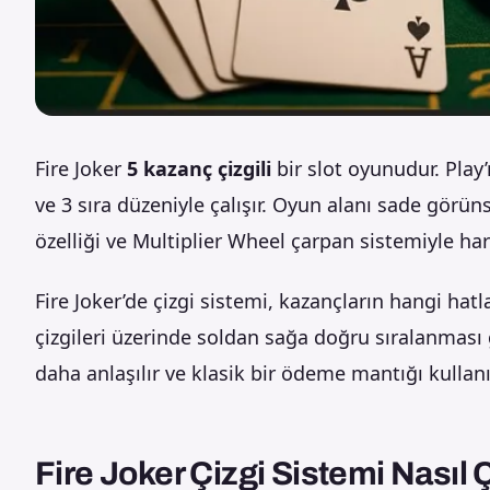
Fire Joker
5 kazanç çizgili
bir slot oyunudur. Play’
ve 3 sıra düzeniyle çalışır. Oyun alanı sade görü
özelliği ve Multiplier Wheel çarpan sistemiyle hare
Fire Joker’de çizgi sistemi, kazançların hangi hatl
çizgileri üzerinde soldan sağa doğru sıralanması
daha anlaşılır ve klasik bir ödeme mantığı kullanı
Fire Joker Çizgi Sistemi Nasıl Ç