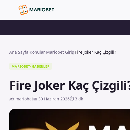
Ana Sayfa
›
Konular
›
Mariobet Giriş
›
Fire Joker Kaç Çizgili?
MARIOBET-HABERLER
Fire Joker Kaç Çizgili
✍️ mariobet
📅 30 Haziran 2026
⏱️ 3 dk