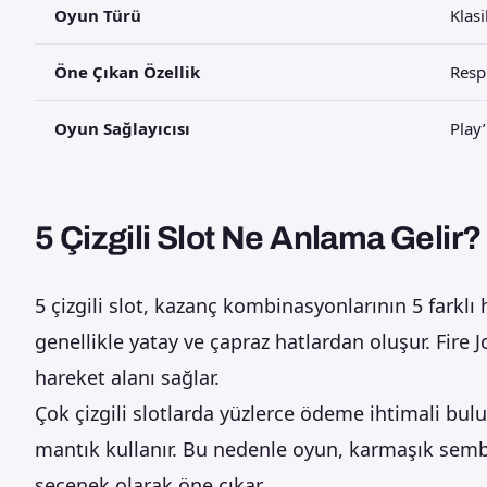
Oyun Türü
Klasi
Öne Çıkan Özellik
Resp
Oyun Sağlayıcısı
Play
5 Çizgili Slot Ne Anlama Gelir?
5 çizgili slot, kazanç kombinasyonlarının 5 farklı
genellikle yatay ve çapraz hatlardan oluşur. Fire 
hareket alanı sağlar.
Çok çizgili slotlarda yüzlerce ödeme ihtimali bulun
mantık kullanır. Bu nedenle oyun, karmaşık semb
seçenek olarak öne çıkar.