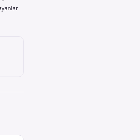
rayanlar