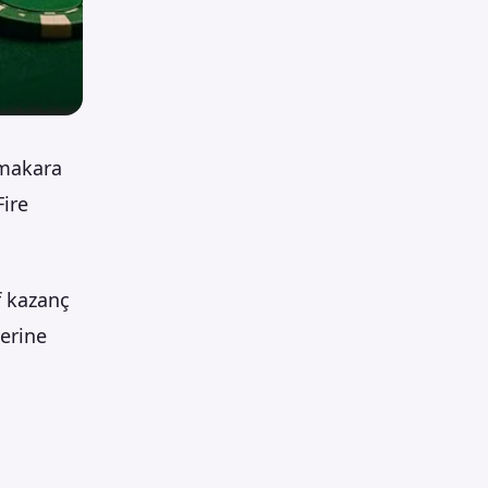
 makara
Fire
f kazanç
yerine