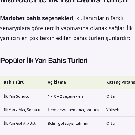
Mariobet bahis seçenekleri
, kullanıcıların farklı
senaryolara göre tercih yapmasına olanak sağlar. İlk
yarı için en çok tercih edilen bahis türleri şunlardır:
Popüler İlk Yarı Bahis Türleri
Bahis Türü
Açıklama
Kazanç Potansi
İlk Yarı Sonucu
1 – X – 2 seçenekleri
Orta
İlk Yarı / Maç Sonucu
Hem devre hem maç sonucu
Yüksek
İlk Yarı Gol Alt/Üst
Belirli gol sayısı tahmini
Orta