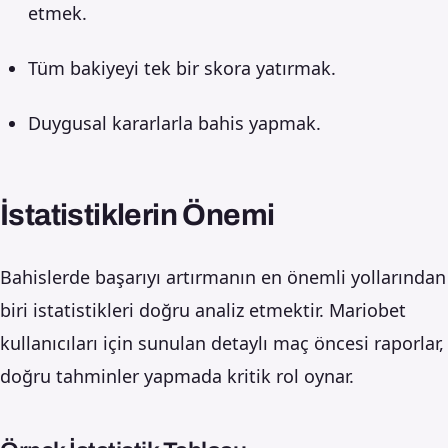
etmek.
Tüm bakiyeyi tek bir skora yatırmak.
Duygusal kararlarla bahis yapmak.
İstatistiklerin Önemi
Bahislerde başarıyı artırmanın en önemli yollarından
biri istatistikleri doğru analiz etmektir. Mariobet
kullanıcıları için sunulan detaylı maç öncesi raporlar,
doğru tahminler yapmada kritik rol oynar.