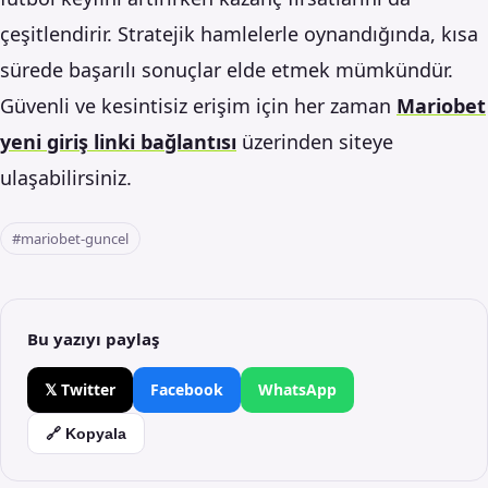
çeşitlendirir. Stratejik hamlelerle oynandığında, kısa
sürede başarılı sonuçlar elde etmek mümkündür.
Güvenli ve kesintisiz erişim için her zaman
Mariobet
yeni giriş linki bağlantısı
üzerinden siteye
ulaşabilirsiniz.
#mariobet-guncel
Bu yazıyı paylaş
𝕏 Twitter
Facebook
WhatsApp
🔗 Kopyala