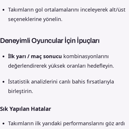
Takımların gol ortalamalarını inceleyerek alt/üst
seçeneklerine yönelin.
Deneyimli Oyuncular İçin İpuçları
İlk yarı / maç sonucu
kombinasyonlarını
değerlendirerek yüksek oranları hedefleyin.
İstatistik analizlerini canlı bahis fırsatlarıyla
birleştirin.
Sık Yapılan Hatalar
Takımların ilk yarıdaki performanslarını göz ardı