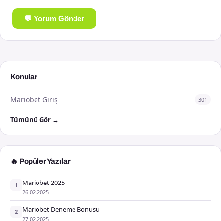
💬 Yorum Gönder
Konular
Mariobet Giriş
301
Tümünü Gör →
🔥 Popüler Yazılar
Mariobet 2025
1
26.02.2025
Mariobet Deneme Bonusu
2
27.02.2025